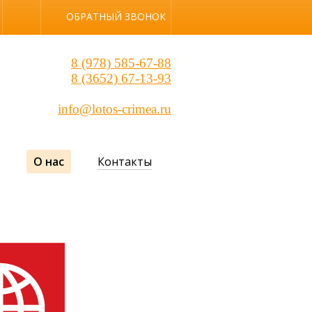
Обычная версия
ОБРАТНЫЙ ЗВОНОК
8 (978) 585-67-88
8 (3652) 67-13-93
info@lotos-crimea.ru
О нас
Контакты