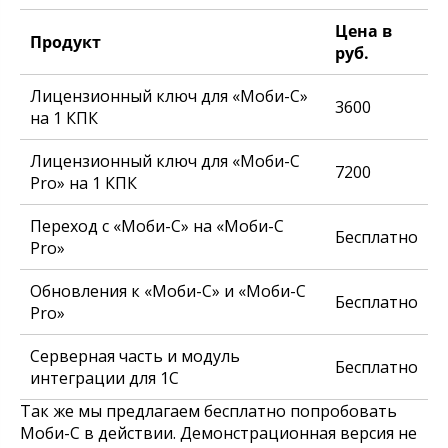
Цена в
Продукт
руб.
Лицензионный ключ для «Моби-С»
3600
на 1 КПК
Лицензионный ключ для «Моби-С
7200
Pro» на 1 КПК
Переход с «Моби-С» на «Моби-С
Бесплатно
Pro»
Обновления к «Моби-С» и «Моби-С
Бесплатно
Pro»
Серверная часть и модуль
Бесплатно
интеграции для 1С
Так же мы предлагаем бесплатно попробовать
Моби-С в действии. Демонстрационная версия не