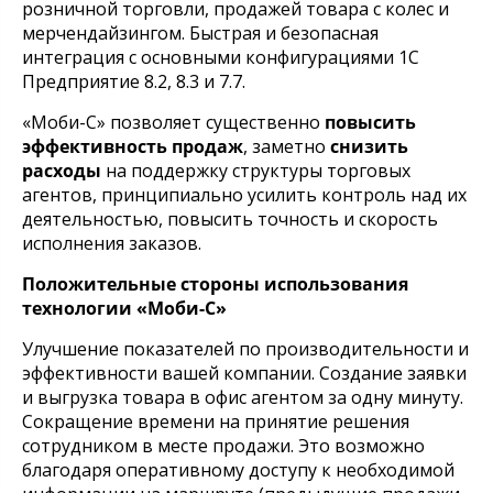
розничной торговли, продажей товара с колес и
мерчендайзингом. Быстрая и безопасная
интеграция с основными конфигурациями 1С
Предприятие 8.2, 8.3 и 7.7.
«Моби-С» позволяет существенно
повысить
эффективность продаж
, заметно
снизить
расходы
на поддержку структуры торговых
агентов, принципиально усилить контроль над их
деятельностью, повысить точность и скорость
исполнения заказов.
Положительные стороны использования
технологии «Моби-С»
Улучшение показателей по производительности и
эффективности вашей компании. Создание заявки
и выгрузка товара в офис агентом за одну минуту.
Сокращение времени на принятие решения
сотрудником в месте продажи. Это возможно
благодаря оперативному доступу к необходимой