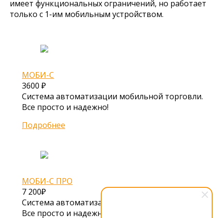
имеет функциональных ограничений, но работает
только с 1-им мобильным устройством.
МОБИ-С
3600
₽
Система автоматизации мобильной торговли.
Все просто и надежно!
Подробнее
МОБИ-С ПРО
7 200₽
Система автоматизации мобильной торговли.
Все просто и надежно!