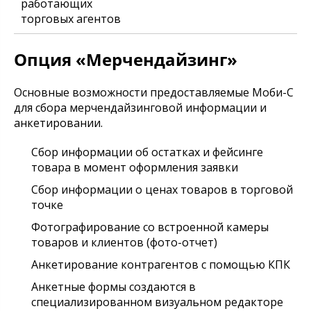
работающих
торговых агентов
Опция «Мерчендайзинг»
Основные возможности предоставляемые Моби-С
для сбора мерчендайзинговой информации и
анкетировании.
Сбор информации об остатках и фейсинге
товара в момент оформления заявки
Сбор информации о ценах товаров в торговой
точке
Фотографирование со встроенной камеры
товаров и клиентов (фото-отчет)
Анкетирование контрагентов с помощью КПК
Анкетные формы создаются в
специализированном визуальном редакторе