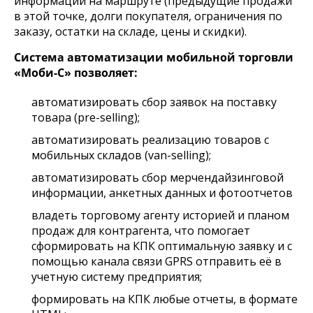
информации на маршруте (предыдущие продажи
в этой точке, долги покупателя, ограничения по
заказу, остатки на складе, цены и скидки).
Система автоматизации мобильной торговли
«Моби-С» позволяет:
автоматизировать сбор заявок на поставку
товара (pre-selling);
автоматизировать реализацию товаров с
мобильных складов (van-selling);
автоматизировать сбор мерчендайзинговой
информации, анкетных данных и фотоотчетов
владеть торговому агенту историей и планом
продаж для контрагента, что помогает
сформировать на КПК оптимальную заявку и с
помощью канала связи GPRS отправить её в
учетную систему предприятия;
формировать на КПК любые отчеты, в формате