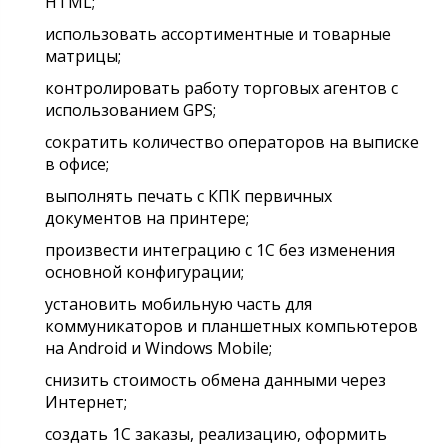
HTML;
использовать ассортиментные и товарные
матрицы;
контролировать работу торговых агентов с
использованием GPS;
сократить количество операторов на выписке
в офисе;
выполнять печать с КПК первичных
документов на принтере;
произвести интеграцию с 1С без изменения
основной конфигурации;
установить мобильную часть для
коммуникаторов и планшетных компьютеров
на Android и Windows Mobile;
снизить стоимость обмена данными через
Интернет;
создать 1С заказы, реализацию, оформить