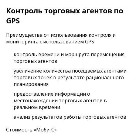
Контроль торговых агентов по
GPS
Преимущества от использования контроля и
мониторинга с использованием GPS
контроль времени и маршрута перемещения
торговых агентов
увеличение количества посещаемых агентами
торговых точек в результате рационального
планирования
предоставление информации о
местонахождении торговых агентов в
реальном времени
анализ результатов работы торговых агентов
Стоимость «Моби-С»