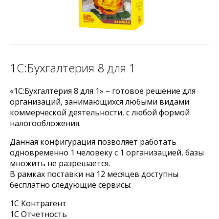
1С:Бухгалтерия 8 для 1
«1С:Бухгалтерия 8 для 1» – готовое решение для
организаций, занимающихся любыми видами
коммерческой деятельности, с любой формой
налогообложения.
Данная конфигурация позволяет работать
одновременно 1 человеку с 1 организацией, базы
множить не разрешается.
В рамках поставки на 12 месяцев доступны
бесплатно следующие сервисы:
1С Контрагент
1С Отчетность