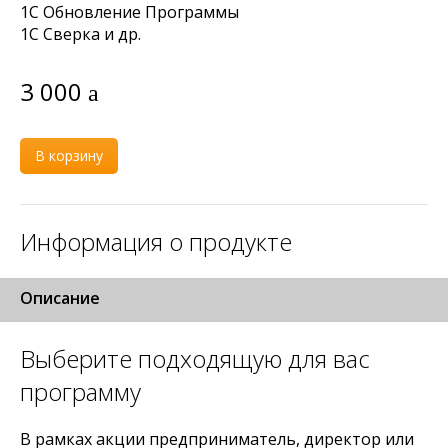
1С Обновление Программы
1С Сверка и др.
3 000
В корзину
Информация о продукте
Описание
Выберите подходящую для вас
программу
В рамках акции предприниматель, директор или