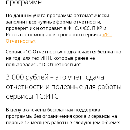
программы
По данным учета программа автоматически
заполнит все нужные формы отчетности,
проверит их и отправит в ФНС, ФСС, ПФР и
Росстат с помощью встроенного сервиса
«1С-
Отчетность».
Сервис «1С-Отчетность» подключается бесплатно
на год для тех ИНН, которые ранее не
пользовались "1С:Отчетностью".
3 000 рублей – это учет, сдача
отчетности и полезные для работы
сервисы 1С:ИТС
В цену включены бесплатная поддержка
программы без ограничения срока и сервисы на
первые 12 месяцев работы в следующем объеме: