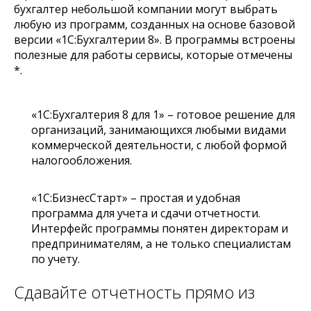
бухгалтер небольшой компании могут выбрать
любую из программ, созданных на основе базовой
версии «1С:Бухгалтерии 8». В программы встроены
полезные для работы сервисы, которые отмечены
*.
«1С:Бухгалтерия 8 для 1» – готовое решение для
организаций, занимающихся любыми видами
коммерческой деятельности, с любой формой
налогообложения.
«1С:БизнесСтарт» – простая и удобная
программа для учета и сдачи отчетности.
Интерфейс программы понятен директорам и
предпринимателям, а не только специалистам
по учету.
Сдавайте отчетность прямо из