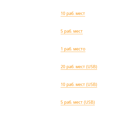
10 раб. мест
5 раб. мест
1 раб. место
20 раб. мест (USB)
10 раб. мест (USB)
5 раб. мест (USB)