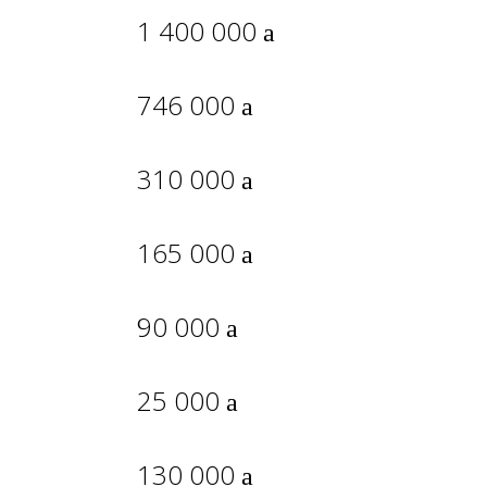
1 400 000
746 000
310 000
165 000
90 000
25 000
130 000