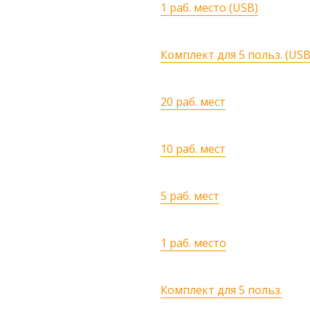
1 раб. место (USB)
Комплект для 5 польз. (USB
20 раб. мест
10 раб. мест
5 раб. мест
1 раб. место
Комплект для 5 польз.