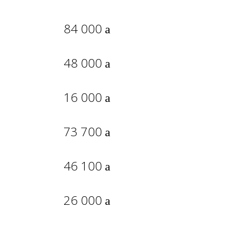
84 000
48 000
16 000
73 700
46 100
26 000