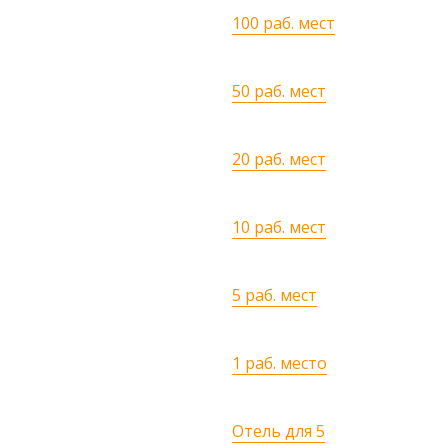
100 раб. мест
50 раб. мест
20 раб. мест
10 раб. мест
5 раб. мест
1 раб. место
Отель для 5