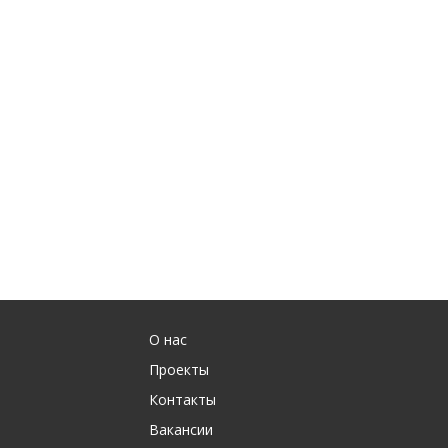
О нас
Проекты
Контакты
Вакансии