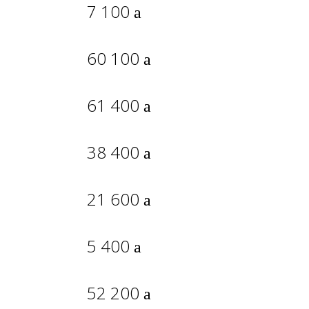
7 100
60 100
61 400
38 400
21 600
5 400
52 200