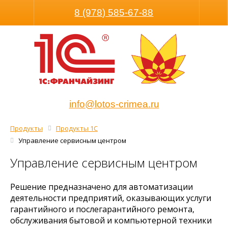
Размер шрифта
Обычная версия
8 (978) 585-67-88
info@lotos-crimea.ru
Продукты
Продукты 1С
Управление сервисным центром
Управление сервисным центром
Решение предназначено для автоматизации
деятельности предприятий, оказывающих услуги
гарантийного и послегарантийного ремонта,
обслуживания бытовой и компьютерной техники