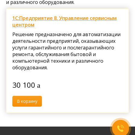
и различного оборудования.
1С:Предприятие 8. Управление сервисным
центром
Решение предназначено для автоматизации
деятельности предприятий, оказывающих
услуги гарантийного и послегарантийного
ремонта, обслуживания бытовой и
компьютерной техники и различного
оборудования.
30 100
Сафие
Привет, чем могу быть
В корзину
полезна?